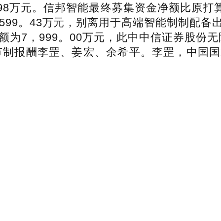
98万元。信邦智能最终募集资金净额比原打算少7
599。43万元，别离用于高端智能制制配
为7，999。00万元，此中中信证券股份无限
实节制报酬李罡、姜宏、余希平。李罡，中国