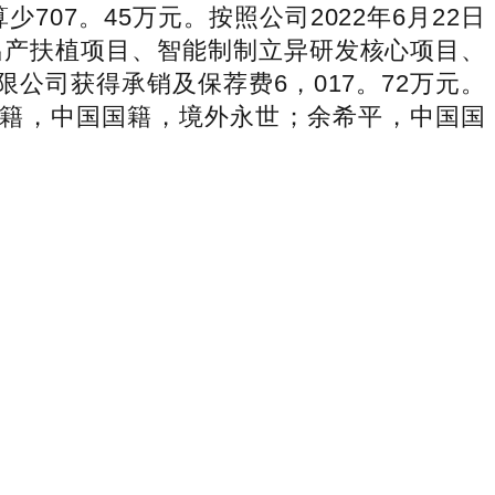
07。45万元。按照公司2022年6月22日
备出产扶植项目、智能制制立异研发核心项目、
公司获得承销及保荐费6，017。72万元。
国籍，中国国籍，境外永世；余希平，中国国