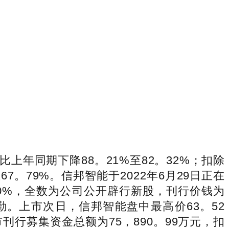
比上年同期下降88。21%至82。32%；扣除
7。79%。信邦智能于2022年6月29日正在
00%，全数为公司公开辟行新股，刊行价钱为
勤。上市次日，信邦智能盘中最高价63。52
行募集资金总额为75，890。99万元，扣