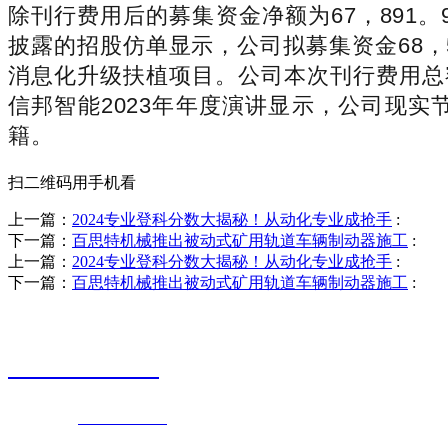
除刊行费用后的募集资金净额为67，891。
披露的招股仿单显示，公司拟募集资金68，
消息化升级扶植项目。公司本次刊行费用总额
信邦智能2023年年度演讲显示，公司现
籍。
扫二维码用手机看
上一篇：
2024专业登科分数大揭秘！从动化专业成抢手
:
下一篇：
百思特机械推出被动式矿用轨道车辆制动器施工
:
上一篇：
2024专业登科分数大揭秘！从动化专业成抢手
:
下一篇：
百思特机械推出被动式矿用轨道车辆制动器施工
:
销售热线
0523-87590811
联系电话：
0523-87590811
传真号码：0523-87686463