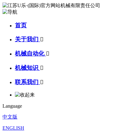
首页
关于我们

机械自动化

机械知识

联系我们

Language
中文版
ENGLISH