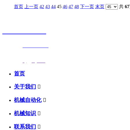
首页
上一页
42
43
44
45
46
47
48
下一页
末页
共
67
销售热线
0523-87590811
联系电话：
0523-87590811
传真号码：0523-87686463
邮箱地址：
nj@jsnj.com
首页
关于我们

机械自动化

机械知识

联系我们
