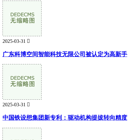
2025-03-31

广东科博空间智能科技无限公司被认定为高新手
2025-03-31

中国铁设想集团新专利：驱动机构提拔转向精度