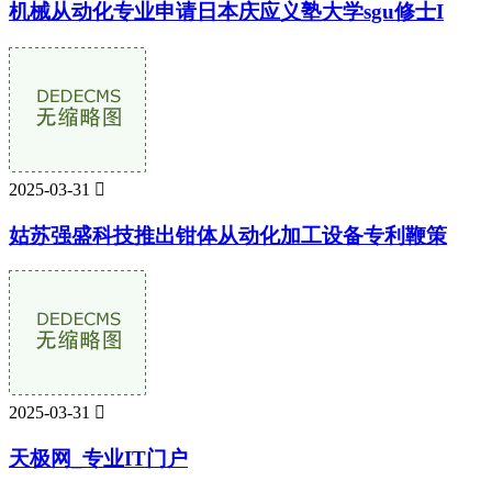
机械从动化专业申请日本庆应义塾大学sgu修士I
2025-03-31

姑苏强盛科技推出钳体从动化加工设备专利鞭策
2025-03-31

天极网_专业IT门户